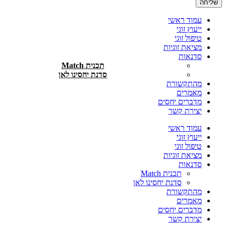
שליחה
עמוד ראשי
ייעוץ זוגי
טיפול זוגי
מציאת זוגיות
סדנאות
תכנית Match
סדנת יחסינו לאן
מהתקשורת
מאמרים
מדברים יחסים
יצירת קשר
עמוד ראשי
ייעוץ זוגי
טיפול זוגי
מציאת זוגיות
סדנאות
תכנית Match
סדנת יחסינו לאן
מהתקשורת
מאמרים
מדברים יחסים
יצירת קשר