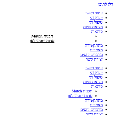
דלג לתוכן
עמוד ראשי
ייעוץ זוגי
טיפול זוגי
מציאת זוגיות
סדנאות
תכנית Match
סדנת יחסינו לאן
מהתקשורת
מאמרים
מדברים יחסים
יצירת קשר
עמוד ראשי
ייעוץ זוגי
טיפול זוגי
מציאת זוגיות
סדנאות
תכנית Match
סדנת יחסינו לאן
מהתקשורת
מאמרים
מדברים יחסים
יצירת קשר