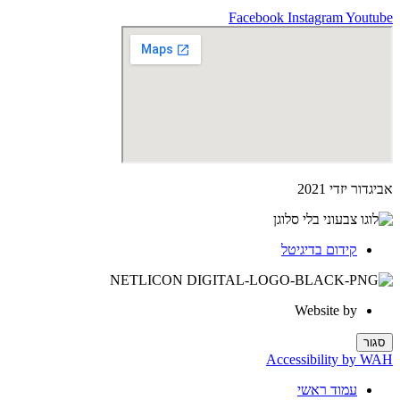
Facebook
Instagram
Youtube
אביגדור יזדי 2021
קידום בדיגיטל
Website by
סגור
Accessibility by WAH
עמוד ראשי