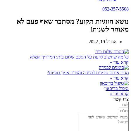
052-357-5508
נושא הזוגיות תקוע? מסתבר שאף פעם לא
מאוחר לשנות!
אפריל 19, 2022
כל מה שחשוב לדעת על הסכם שלום בית: המדריך המלא
קרא עוד »
מהם אותם סימנים לבגידה והפרת אמון בזוגיות?
קרא עוד »
טיפול בדיכאון
קרא עוד »
צרו קשר