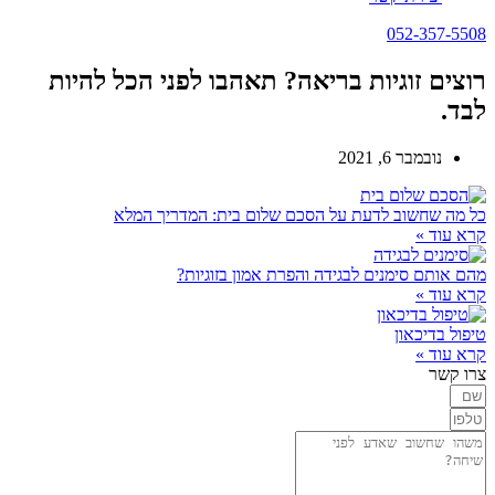
052-357-5508
רוצים זוגיות בריאה? תאהבו לפני הכל להיות
לבד.
נובמבר 6, 2021
כל מה שחשוב לדעת על הסכם שלום בית: המדריך המלא
קרא עוד »
מהם אותם סימנים לבגידה והפרת אמון בזוגיות?
קרא עוד »
טיפול בדיכאון
קרא עוד »
צרו קשר