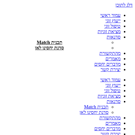
דלג לתוכן
עמוד ראשי
ייעוץ זוגי
טיפול זוגי
מציאת זוגיות
סדנאות
תכנית Match
סדנת יחסינו לאן
מהתקשורת
מאמרים
מדברים יחסים
יצירת קשר
עמוד ראשי
ייעוץ זוגי
טיפול זוגי
מציאת זוגיות
סדנאות
תכנית Match
סדנת יחסינו לאן
מהתקשורת
מאמרים
מדברים יחסים
יצירת קשר