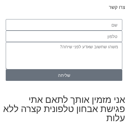
צרו קשר
שליחה
אני מזמין אותך לתאם אתי
פגישת אבחון טלפונית קצרה ללא
עלות