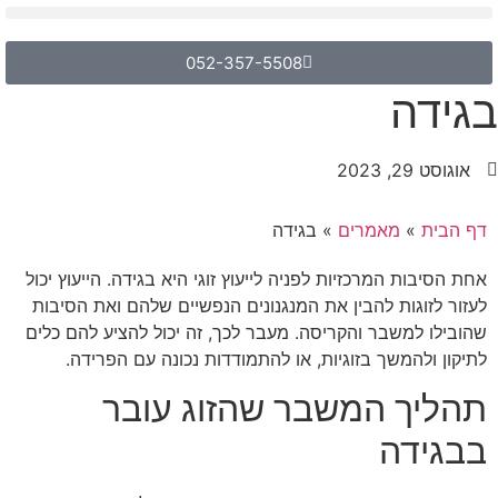
052-357-5508
בגידה
אוגוסט 29, 2023
דף הבית
»
מאמרים
»
בגידה
אחת הסיבות המרכזיות לפניה לייעוץ זוגי היא בגידה. הייעוץ יכול
לעזור לזוגות להבין את המנגנונים הנפשיים שלהם ואת הסיבות
שהובילו למשבר והקריסה. מעבר לכך, זה יכול להציע להם כלים
לתיקון ולהמשך בזוגיות, או להתמודדות נכונה עם הפרידה.
תהליך המשבר שהזוג עובר
בבגידה