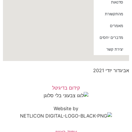
סדנאות
מהתקשורת
מאמרים
מדברים יחסים
יצירת קשר
אביגדור יזדי 2021
קידום בדיגיטל
Website by