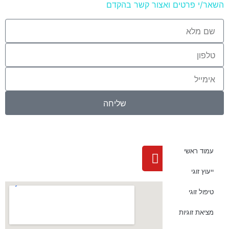
השאר/י פרטים ואצור קשר בהקדם
שליחה
עמוד ראשי
ייעוץ זוגי
טיפול זוגי
מציאת זוגיות