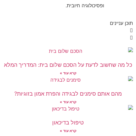
ופסיכולוגיה חיובית.
תוכן עניינים
כל מה שחשוב לדעת על הסכם שלום בית: המדריך המלא
קרא עוד »
מהם אותם סימנים לבגידה והפרת אמון בזוגיות?
קרא עוד »
טיפול בדיכאון
קרא עוד »