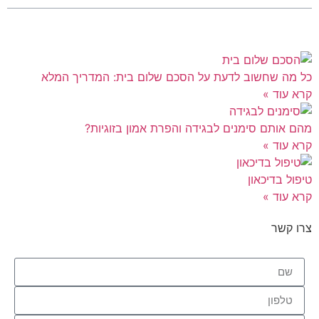
כל מה שחשוב לדעת על הסכם שלום בית: המדריך המלא
קרא עוד »
מהם אותם סימנים לבגידה והפרת אמון בזוגיות?
קרא עוד »
טיפול בדיכאון
קרא עוד »
צרו קשר