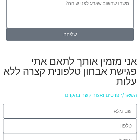
שליחה
אני מזמין אותך לתאם אתי
פגישת אבחון טלפונית קצרה ללא
עלות
השאר/י פרטים ואצור קשר בהקדם