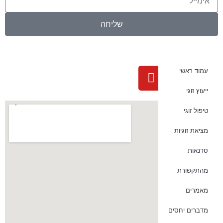
שליחה
עמוד ראשי
ייעוץ זוגי
טיפול זוגי
מציאת זוגיות
סדנאות
מהתקשורת
מאמרים
מדברים יחסים