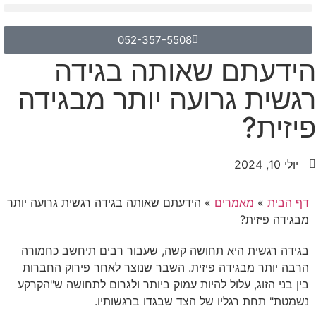
052-357-5508
הידעתם שאותה בגידה
רגשית גרועה יותר מבגידה
פיזית?
יולי 10, 2024
דף הבית
»
מאמרים
»
הידעתם שאותה בגידה רגשית גרועה יותר
מבגידה פיזית?
בגידה רגשית היא תחושה קשה, שעבור רבים תיחשב כחמורה
הרבה יותר מבגידה פיזית. השבר שנוצר לאחר פירוק החברות
בין בני הזוג, עלול להיות עמוק ביותר ולגרום לתחושה ש"הקרקע
נשמטת" תחת רגליו של הצד שבגדו ברגשותיו.