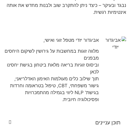
נבגד ובעיקר – כיצד ניתן להתקרב שוב ולבנות מחדש את אותה
אינטימיות רגשית.
אביגדור יזדי מטפל זוגי ואישי,
מלווה זוגות במחשבות על גירושין לשיקום היחסים
מבפנים
וביסוס זוגיות בריאה מלאת ביטחון בגישת יחסינו
לכאן
תוך שילוב כלים מעולמות האימון האדלריאני,
גישור משפחתי, CBT, טיפול בטראומה וחרדות
בגישת' NLP ליווי בגמילה מהתמכרויות
ופסיכולוגיה חיובית.
תוכן עניינים