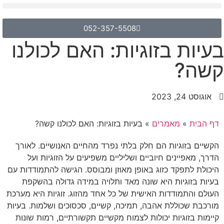
052-357-5508
בעיות בזוגיות: האם לכולנו
קשה?
אוגוסט 24, 2023
דף הבית
»
מאמרים
»
בעיות בזוגיות: האם לכולנו קשה?
הקשיים בזוגיות הם חלק בלתי נפרד מהחיים האנושיים. לאורך
הדרך, מאפיינים חיוביים ושליליים משפיעים על הזוגיות ועל
היכולת לתפקד כזוג באופן מאוזן ומבוסס. הגישה להתמודדות עם
בעיות בזוגיות היא שונה מאד ותלויה במידה גדולה בהשקפת
העולם והתמודדות האישית של כל אחד מהזוג. זוגיות היא מערכת
מורכבת שכוללת אהבה, תמיכה, קשיים, סכסוכים ושלמות. בעיות
קיימות בזוגיות יכולות לצמוח מקשיים תקשורתיים, רמות שונות