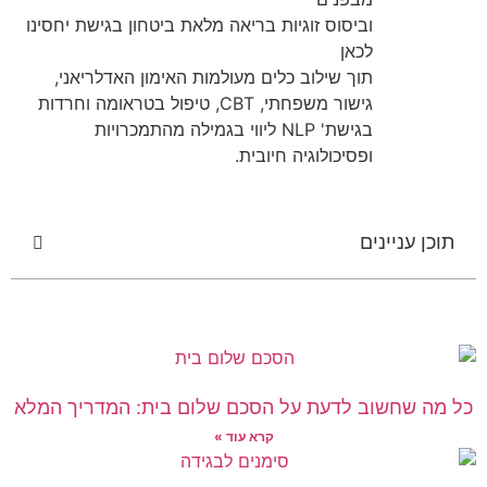
וביסוס זוגיות בריאה מלאת ביטחון בגישת יחסינו
לכאן
תוך שילוב כלים מעולמות האימון האדלריאני,
גישור משפחתי, CBT, טיפול בטראומה וחרדות
בגישת' NLP ליווי בגמילה מהתמכרויות
ופסיכולוגיה חיובית.
תוכן עניינים
כל מה שחשוב לדעת על הסכם שלום בית: המדריך המלא
קרא עוד »