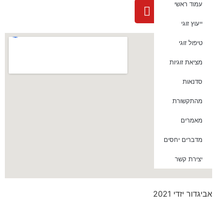
עמוד ראשי
ייעוץ זוגי
טיפול זוגי
מציאת זוגיות
סדנאות
מהתקשורת
מאמרים
מדברים יחסים
יצירת קשר
אביגדור יזדי 2021