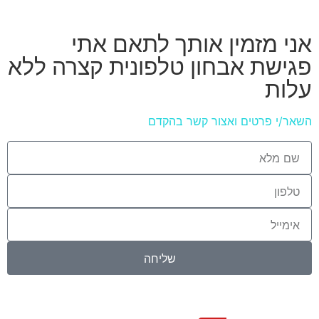
אני מזמין אותך לתאם אתי
פגישת אבחון טלפונית קצרה ללא
עלות
השאר/י פרטים ואצור קשר בהקדם
שליחה